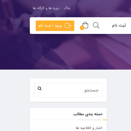
بلاگ
دوره ها و کارگاه ها
ثبت نام
ورود / ثبت نام
0
دسته بندی مطالب
اخبار و اطلاعیه ها