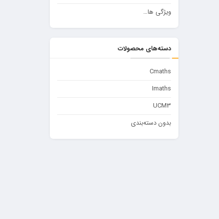
ویژگی ها…
دسته‌های محصولات
Cmaths
Imaths
UCM3
بدون دسته‌بندی
روی یک