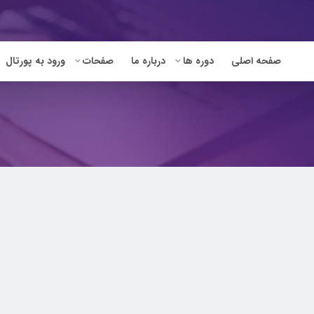
صفحه اصلی
دوره ها
درباره ما
صفحات
ورود به پورتال