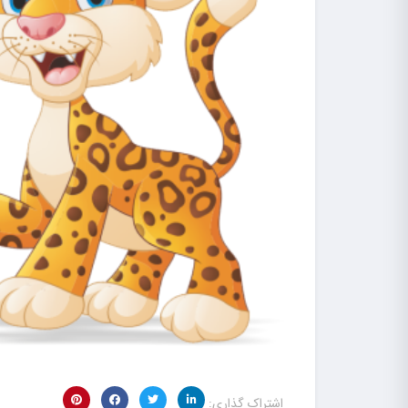
اشتراک گذاری: