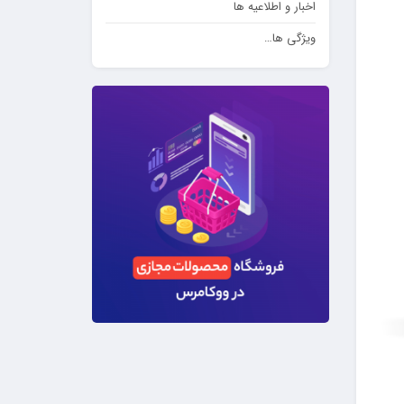
اخبار و اطلاعیه ها
ویژگی ها…