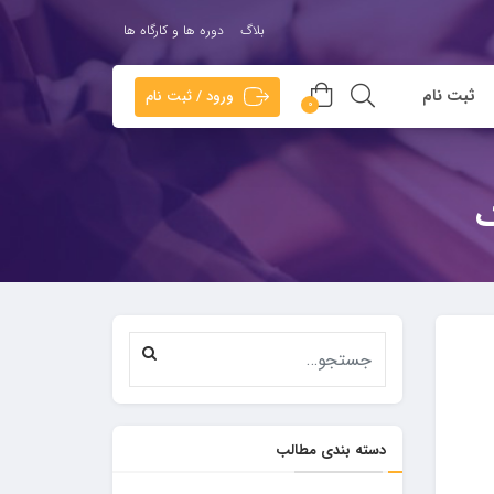
بلاگ
دوره ها و کارگاه ها
ثبت نام
ورود / ثبت نام
0
ک
دسته بندی مطالب