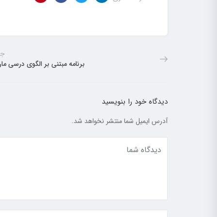
جد
برنامه مبتنی بر الگوی درسی ما
دیدگاه خود را بنویسید
آدرس ایمیل شما منتشر نخواهد شد.