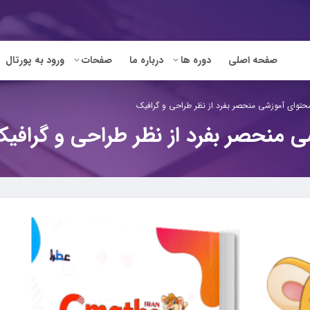
صفحه اصلی
دوره ها
درباره ما
صفحات
ورود به پورتال
محتوای آموزشی منحصر بفرد از نظر طراحی و گرافیک
ی منحصر بفرد از نظر طراحی و گرافی