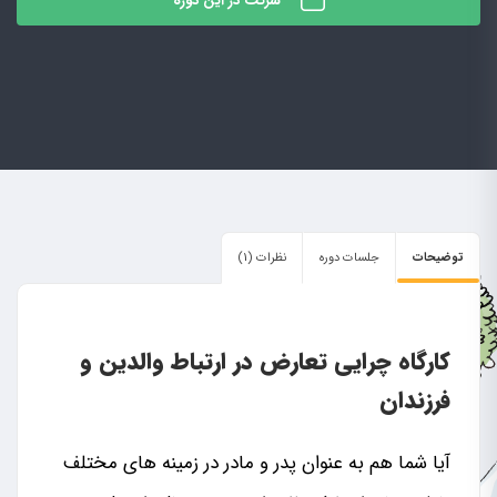
شرکت در این دوره
توضیحات
جلسات دوره
نظرات (1)
کارگاه چرایی تعارض در ارتباط والدین و
فرزندان
آیا شما هم به عنوان پدر و مادر در زمینه های مختلف