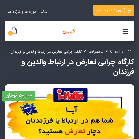
ورود / ثبت نام
بلاگ
دوره ها و کارگاه ها
0
Cmaths
محصولات
کارگاه چرایی تعارض در ارتباط والدین و فرزندان
کارگاه چرایی تعارض در ارتباط والدین و
فرزندان
50,000
تومان